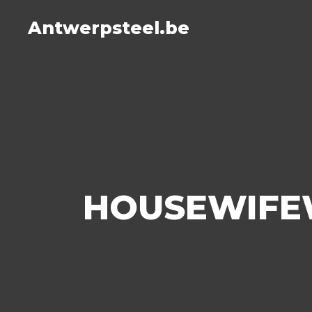
Antwerpsteel.be
HOUSEWIF