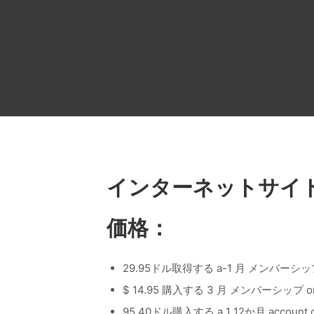
インターネットサイ
価格：
29.95ドル取得する a-1 月 メンバーシ
$ 14.95 購入する 3 月 メンバーシップ on 
95.40ドル購入する a 1 12か月 account o