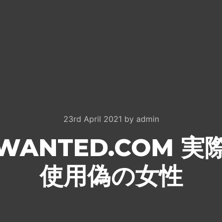
23rd April 2021
by
admin
EWANTED.COM 実
使用偽の女性