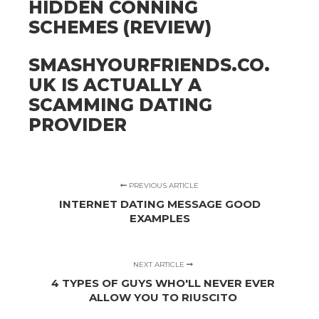
HIDDEN CONNING
SCHEMES (REVIEW)
SMASHYOURFRIENDS.CO.
UK IS ACTUALLY A
SCAMMING DATING
PROVIDER
PREVIOUS ARTICLE
INTERNET DATING MESSAGE GOOD
EXAMPLES
NEXT ARTICLE
4 TYPES OF GUYS WHO'LL NEVER EVER
ALLOW YOU TO RIUSCITO