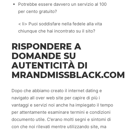
Potrebbe essere davvero un servizio al 100
per cento gratuito?
< li> Puoi soddisfare nella fedele alla vita
chiunque che hai incontrato su il sito?
RISPONDERE A
DOMANDE SU
AUTENTICITÀ DI
MRANDMISSBLACK.COM
Dopo che abbiamo creato il internet dating e
navigato all over web site per capire di più i
vantaggi e servizi noi anche ha impiegato il tempo
per attentamente esaminare termini e condizioni
documento utile. C’erano molti segni e sintomi di
con che noi rilevati mentre utilizzando site, ma