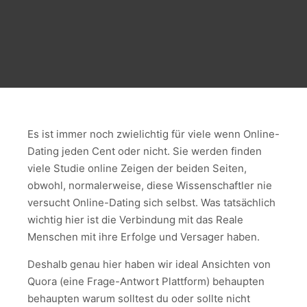
Es ist immer noch zwielichtig für viele wenn Online-
Dating jeden Cent oder nicht. Sie werden finden
viele Studie online Zeigen der beiden Seiten,
obwohl, normalerweise, diese Wissenschaftler nie
versucht Online-Dating sich selbst. Was tatsächlich
wichtig hier ist die Verbindung mit das Reale
Menschen mit ihre Erfolge und Versager haben.
Deshalb genau hier haben wir ideal Ansichten von
Quora (eine Frage-Antwort Plattform) behaupten
behaupten warum solltest du oder sollte nicht