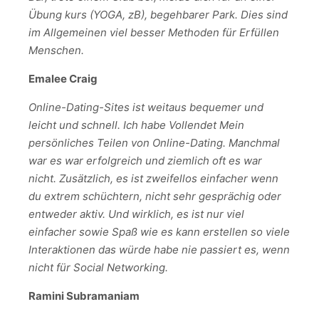
Übung kurs (YOGA, zB), begehbarer Park. Dies sind
im Allgemeinen viel besser Methoden für Erfüllen
Menschen.
Emalee Craig
Online-Dating-Sites ist weitaus bequemer und
leicht und schnell. Ich habe Vollendet Mein
persönliches Teilen von Online-Dating. Manchmal
war es war erfolgreich und ziemlich oft es war
nicht. Zusätzlich, es ist zweifellos einfacher wenn
du extrem schüchtern, nicht sehr gesprächig oder
entweder aktiv. Und wirklich, es ist nur viel
einfacher sowie Spaß wie es kann erstellen so viele
Interaktionen das würde habe nie passiert es, wenn
nicht für Social Networking.
Ramini Subramaniam