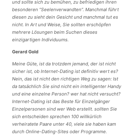
und sollte sich zu bemühen, zu befriedigen ihren
besonderen “Seelenverwandten”. Manchmal führt
diesen zu sieht dein Gesicht und manchmal tut es
nicht. In Art und Weise, Sie sollten erschöpfen
mehrere Lösungen beim Suchen dieses
einzigartigen Individuums.
Gerard Gold
Meine Güte, ist da trotzdem jemand, der ist nicht
sicher ist, ob Internet-Dating ist definitiv wert es?
Nein, das ist nicht den richtigen Weg zu sagen: Ist
da tatsächlich Sie sind nicht ein intelligenter Handy
und eine einzelne Person? wer hat nicht versucht?
Internet-Dating ist das Beste für Einzelgänger
Einzelpersonen sind wer Web erstellt. sollten Sie
sich entscheiden sprechen 100 willkürlich
verheiratete Paare unter 40, viele sie haben kam
durch Online-Dating-Sites oder
Programme.