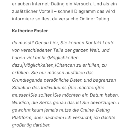
erlauben Internet-Dating ein Versuch. Und als ein
zusätzlicher Vorteil – schnell Diagramm das wird
informiere solltest du versuche Online-Dating.
Katherine Foster
du musst? Genau hier, Sie können Kontakt Leute
von verschiedener Teile der ganzen Welt, und
haben viel mehr {Möglichkeiten
dazu|Möglichkeiten,|Chancen zu erfüllen, zu
erfüllen. Sie nur müssen ausfüllen das
Grundlegende persönliche Daten und begrenzen
Situation des Individuums {Sie möchten|Sie
müssen|Sie sollten|Sie möchten ein Datum haben.
Wirklich, die Serps genau das ist Sie bevorzugen. I
gewohnt kaum jemals nutze die Online-Dating
Plattform, aber nachdem ich versucht, ich dachte
großartig darüber.