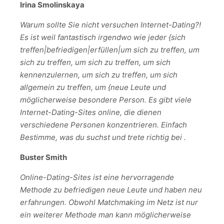
Irina Smolinskaya
Warum sollte Sie nicht versuchen Internet-Dating?!
Es ist weil fantastisch irgendwo wie jeder {sich
treffen|befriedigen|erfüllen|um sich zu treffen, um
sich zu treffen, um sich zu treffen, um sich
kennenzulernen, um sich zu treffen, um sich
allgemein zu treffen, um {neue Leute und
möglicherweise besondere Person. Es gibt viele
Internet-Dating-Sites online, die dienen
verschiedene Personen konzentrieren. Einfach
Bestimme, was du suchst und trete richtig bei .
Buster Smith
Online-Dating-Sites ist eine hervorragende
Methode zu befriedigen neue Leute und haben neu
erfahrungen. Obwohl Matchmaking im Netz ist nur
ein weiterer Methode man kann möglicherweise