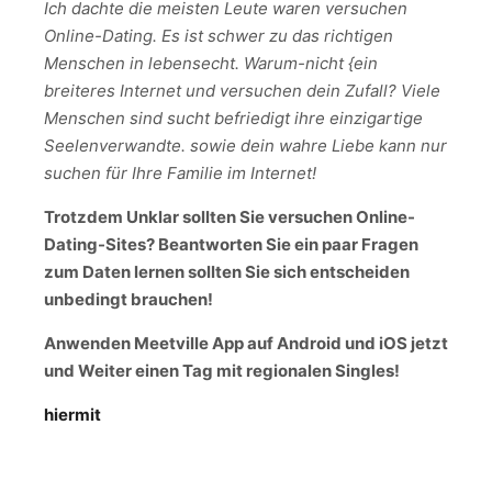
Ich dachte die meisten Leute waren versuchen
Online-Dating. Es ist schwer zu das richtigen
Menschen in lebensecht. Warum-nicht {ein
breiteres Internet und versuchen dein Zufall? Viele
Menschen sind sucht befriedigt ihre einzigartige
Seelenverwandte. sowie dein wahre Liebe kann nur
suchen für Ihre Familie im Internet!
Trotzdem Unklar sollten Sie versuchen Online-
Dating-Sites? Beantworten Sie ein paar Fragen
zum Daten lernen sollten Sie sich entscheiden
unbedingt brauchen!
Anwenden Meetville App auf Android und iOS jetzt
und Weiter einen Tag mit regionalen Singles!
hiermit