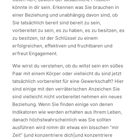
könnte in dir sein. Erkennen was Sie brauchen in
einer Beziehung und unabhängig davon sind, ob
Sie tatsächlich bereit sind bereit zu sein,
vorbereitet zu sein, es zu haben, es zu besitzen, es
zu besitzen, ist der Schlüssel zu einem
erfolgreichen, effektiven und fruchtbaren und
erfreut Engagement.
Wie wirst du verstehen, ob du willst sein ein süßes
Paar mit einem Körper oder vielleicht du sind jetzt
tatsächlich vorbereitet für eine Gewerkschaft? Hier
sind einige mit den verräterischen Anzeichen Sie
sind vielleicht nicht vorbereitet nehmen ein neues
Beziehung. Wenn Sie finden einige von denen
Indikatoren wie werden erhalten aus Ihrem Leben,
danach höchstwahrscheinlich was Sie sollten
ausführen wird nimm dir etwas ein bisschen “mir
Zeit” {und konzentriere dich|und konzentriere