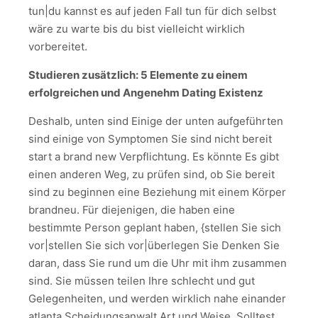
tun|du kannst es auf jeden Fall tun für dich selbst
wäre zu warte bis du bist vielleicht wirklich
vorbereitet.
Studieren zusätzlich:
5 Elemente zu einem
erfolgreichen und Angenehm Dating Existenz
Deshalb, unten sind Einige der unten aufgeführten
sind einige von Symptomen Sie sind nicht bereit
start a brand new Verpflichtung. Es könnte Es gibt
einen anderen Weg, zu prüfen sind, ob Sie bereit
sind zu beginnen eine Beziehung mit einem Körper
brandneu. Für diejenigen, die haben eine
bestimmte Person geplant haben, {stellen Sie sich
vor|stellen Sie sich vor|überlegen Sie Denken Sie
daran, dass Sie rund um die Uhr mit ihm zusammen
sind. Sie müssen teilen Ihre schlecht und gut
Gelegenheiten, und werden wirklich nahe einander
atlanta Scheidungsanwalt Art und Weise. Solltest