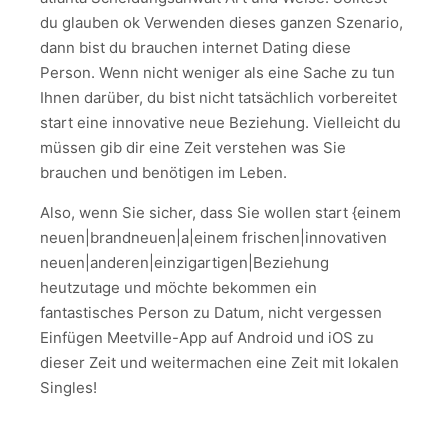
du glauben ok Verwenden dieses ganzen Szenario,
dann bist du brauchen internet Dating diese
Person. Wenn nicht weniger als eine Sache zu tun
Ihnen darüber, du bist nicht tatsächlich vorbereitet
start eine innovative neue Beziehung. Vielleicht du
müssen gib dir eine Zeit verstehen was Sie
brauchen und benötigen im Leben.
Also, wenn Sie sicher, dass Sie wollen start {einem
neuen|brandneuen|a|einem frischen|innovativen
neuen|anderen|einzigartigen|Beziehung
heutzutage und möchte bekommen ein
fantastisches Person zu Datum, nicht vergessen
Einfügen Meetville-App auf Android und iOS zu
dieser Zeit und weitermachen eine Zeit mit lokalen
Singles!