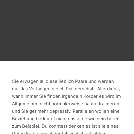
Sie erwägen all diese lieblich Paare und werden
nur das Verlangen gleich Partnerschaft. Allerdings,
wann immer Sie finden irgendein Körper es wird im
Allgemeinen nicht normalerweise häufig trainieren
und Sie get mehr depressiv.
Parallelen wollen eine
Beziehung bedeutet nicht dasselbe wie sein bereit
zum Beispiel. Du könntest denken es ist alle eines
Guten Kerl, obwohl der tatsächliche Problem