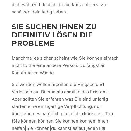
dich|während du dich darauf konzentrierst zu
schätzen dein ledig Leben.
SIE SUCHEN IHNEN ZU
DEFINITIV LÖSEN DIE
PROBLEME
Manchmal es sicher scheint wie Sie können einfach
nicht to the eine andere Person. Du fängst an
Konstruieren Wände.
Sie werden wollen arbeiten die Hingabe und
Verlassen auf Dilemmata damit in das Existenz.
Aber sollten Sie erfahren was Sie sind unfähig
starten eine einzigartige Verpflichtung, nur
übersehen es natürlich plus nicht drücke es. Top
{Sie können|können|Sie können|können Ihnen
helfen|Sie können|du kannst es auf jeden Fall