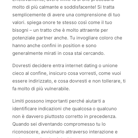
molto di più calmante e soddisfacente! Si tratta
semplicemente di avere una comprensione di tuo
valori. spiega onore te stesso così come il tuo
bisogni – un tratto che è molto attraente per
potenziale partner anche. Tu invogliare coloro che
hanno anche confini in position e sono
generalmente mirati in cosa stai cercando.
Dovresti decidere entra internet dating o unione
cieco al confine, insicuro cosa vorresti, come vuoi
essere indirizzato, e cosa dovresti e non tollerare, ti
fa molto di più vulnerabile.
Limiti possono importanti perché aiutarti a
identificare indicazioni che qualcosa o qualcuno
non è davvero piuttosto corretto in precedenza.
Quando sei diventando compromesso tu lo
riconoscere, avvicinarlo attraverso interazione e