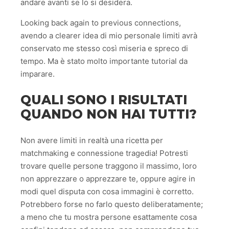
andare avanti se lo si desidera.
Looking back again to previous connections,
avendo a clearer idea di mio personale limiti avrà
conservato me stesso così miseria e spreco di
tempo. Ma è stato molto importante tutorial da
imparare.
QUALI SONO I RISULTATI
QUANDO NON HAI TUTTI?
Non avere limiti in realtà una ricetta per
matchmaking e connessione tragedia! Potresti
trovare quelle persone traggono il massimo, loro
non apprezzare o apprezzare te, oppure agire in
modi quel disputa con cosa immagini è corretto.
Potrebbero forse no farlo questo deliberatamente;
a meno che tu mostra persone esattamente cosa