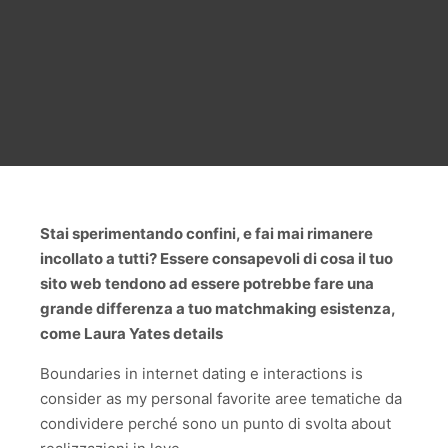
Stai sperimentando confini, e fai mai rimanere
incollato a tutti? Essere consapevoli di cosa il tuo
sito web tendono ad essere potrebbe fare una
grande differenza a tuo matchmaking esistenza,
come Laura Yates details
Boundaries in internet dating e interactions is
consider as my personal favorite aree tematiche da
condividere perché sono un punto di svolta about