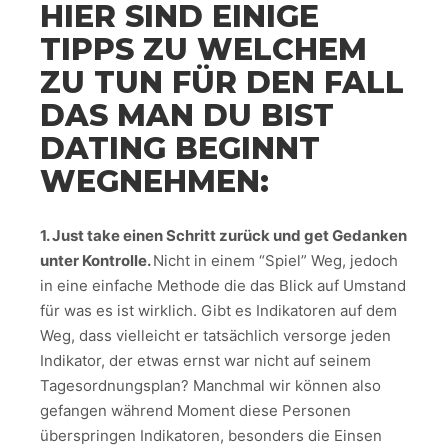
HIER SIND EINIGE
TIPPS ZU WELCHEM ​​
ZU TUN FÜR DEN FALL
DAS MAN DU BIST
DATING BEGINNT
WEGNEHMEN:
1. Just take einen Schritt zurück und get Gedanken
unter Kontrolle.
Nicht in einem “Spiel” Weg, jedoch
in eine einfache Methode die das Blick auf Umstand
für was es ist wirklich. Gibt es Indikatoren auf dem
Weg, dass vielleicht er tatsächlich versorge jeden
Indikator, der etwas ernst war nicht auf seinem
Tagesordnungsplan? Manchmal wir können also
gefangen während Moment diese Personen
überspringen Indikatoren, besonders die Einsen