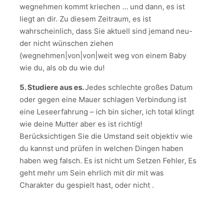
wegnehmen kommt kriechen … und dann, es ist
liegt an dir. Zu diesem Zeitraum, es ist
wahrscheinlich, dass Sie aktuell sind jemand neu-
der nicht wünschen ziehen
{wegnehmen|von|von|weit weg von einem Baby
wie du, als ob du wie du!
5. Studiere aus es.
Jedes schlechte großes Datum
oder gegen eine Mauer schlagen Verbindung ist
eine Leseerfahrung – ich bin sicher, ich total klingt
wie deine Mutter aber es ist richtig!
Berücksichtigen Sie die Umstand seit objektiv wie
du kannst und prüfen in welchen Dingen haben
haben weg falsch. Es ist nicht um Setzen Fehler, Es
geht mehr um Sein ehrlich mit dir mit was
Charakter du gespielt hast, oder nicht .