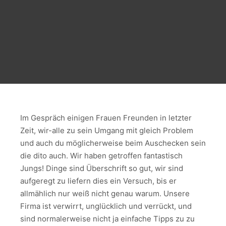
Im Gespräch einigen Frauen Freunden in letzter
Zeit, wir-alle zu sein Umgang mit gleich Problem
und auch du möglicherweise beim Auschecken sein
die dito auch. Wir haben getroffen fantastisch
Jungs! Dinge sind Überschrift so gut, wir sind
aufgeregt zu liefern dies ein Versuch, bis er
allmählich nur weiß nicht genau warum. Unsere
Firma ist verwirrt, unglücklich und verrückt, und
sind normalerweise nicht ja einfache Tipps zu zu