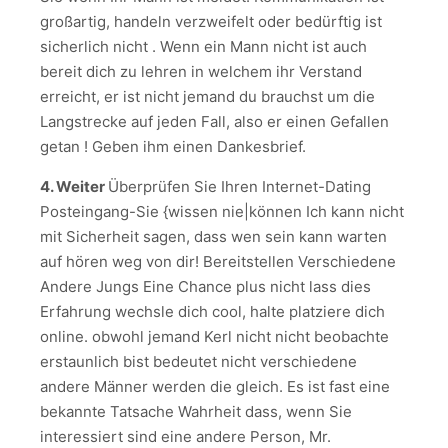
großartig, handeln verzweifelt oder bedürftig ist
sicherlich nicht . Wenn ein Mann nicht ist auch
bereit dich zu lehren in welchem ihr Verstand
erreicht, er ist nicht jemand du brauchst um die
Langstrecke auf jeden Fall, also er einen Gefallen
getan ! Geben ihm einen Dankesbrief.
4. Weiter
Überprüfen Sie Ihren Internet-Dating
Posteingang-Sie {wissen nie|können Ich kann nicht
mit Sicherheit sagen, dass wen sein kann warten
auf hören weg von dir! Bereitstellen Verschiedene
Andere Jungs Eine Chance plus nicht lass dies
Erfahrung wechsle dich cool, halte platziere dich
online. obwohl jemand Kerl nicht nicht beobachte
erstaunlich bist bedeutet nicht verschiedene
andere Männer werden die gleich. Es ist fast eine
bekannte Tatsache Wahrheit dass, wenn Sie
interessiert sind eine andere Person, Mr.