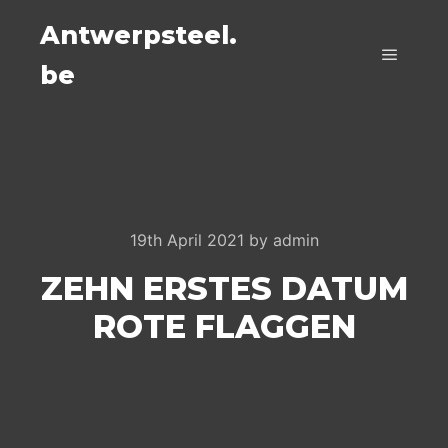
Antwerpsteel.
be
Main m
19th April 2021
by
admin
ZEHN ERSTES DATUM
ROTE FLAGGEN