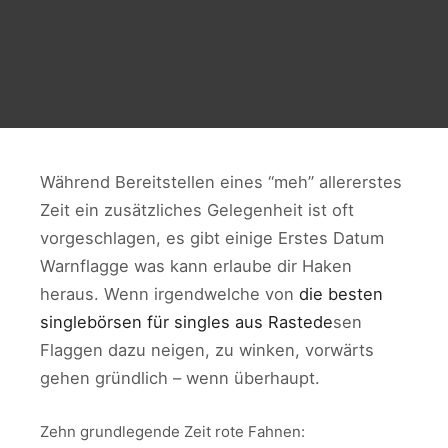
Während Bereitstellen eines “meh” allererstes
Zeit ein zusätzliches Gelegenheit ist oft
vorgeschlagen, es gibt einige Erstes Datum
Warnflagge was kann erlaube dir Haken
heraus. Wenn irgendwelche von
die besten
singlebörsen für singles aus Rastede
sen
Flaggen dazu neigen, zu winken, vorwärts
gehen gründlich – wenn überhaupt.
Zehn grundlegende Zeit rote Fahnen: