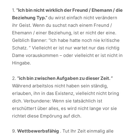
1.
“Ich bin nicht wirklich der Freund / Ehemann / die
Beziehung Typ.”
du wirst einfach nicht verändern
ihr Geist. Wenn du suchst nach einem Freund /
Ehemann / einer Beziehung, ist er nicht der eine.
Gelblich Banner: “Ich habe hatte noch nie kritische
Schatz. ” Vielleicht er ist nur wartet nur das richtig
Dame vorauskommen – oder vielleicht er ist nicht in
Hingabe.
2.
“ich bin zwischen Aufgaben zu dieser Zeit. “
Während arbeitslos nicht haben sein ständig,
erlauben, ihn in das Existenz, vielleicht nicht bring
dich. Verbundene: Wenn sie tatsächlich ist
erschüttert über alles, es wird nicht lange vor sie
richtet diese Empörung auf dich.
9.
Wettbewerbsfähig
. Tut Ihr Zeit einmalig alle