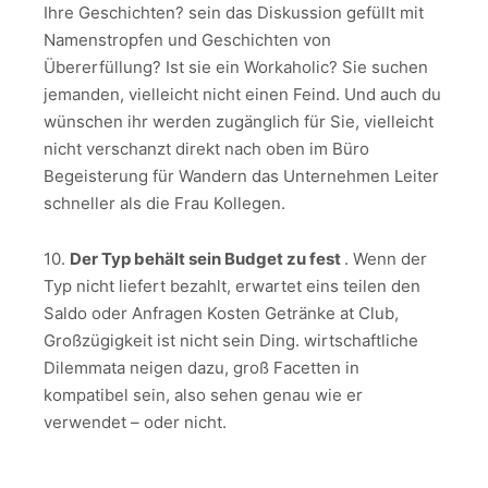
Ihre Geschichten? sein das Diskussion gefüllt mit
Namenstropfen und Geschichten von
Übererfüllung? Ist sie ein Workaholic? Sie suchen
jemanden, vielleicht nicht einen Feind. Und auch du
wünschen ihr werden zugänglich für Sie, vielleicht
nicht verschanzt direkt nach oben im Büro
Begeisterung für Wandern das Unternehmen Leiter
schneller als die Frau Kollegen.
10.
Der Typ behält sein Budget zu fest
. Wenn der
Typ nicht liefert bezahlt, erwartet eins teilen den
Saldo oder Anfragen Kosten Getränke at Club,
Großzügigkeit ist nicht sein Ding. wirtschaftliche
Dilemmata neigen dazu, groß Facetten in
kompatibel sein, also sehen genau wie er
verwendet – oder nicht.