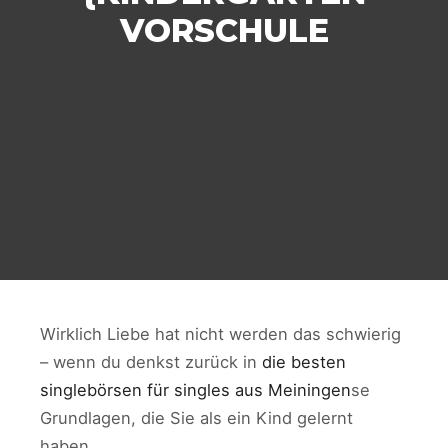
VORSCHULE
Wirklich Liebe hat nicht werden das schwierig
– wenn du denkst zurück in
die besten
singlebörsen für singles aus Meiningen
se
Grundlagen, die Sie als ein Kind gelernt
haben.